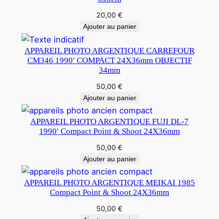
20,00
€
Ajouter au panier
APPAREIL PHOTO ARGENTIQUE CARREFOUR
CM346 1990′ COMPACT 24X36mm OBJECTIF
34mm
50,00
€
Ajouter au panier
APPAREIL PHOTO ARGENTIQUE FUJI DL-7
1990′ Compact Point & Shoot 24X36mm
50,00
€
Ajouter au panier
APPAREIL PHOTO ARGENTIQUE MEIKAI 1985
Compact Point & Shoot 24X36mm
50,00
€