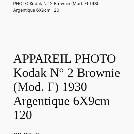
PHOTO Kodak N° 2 Brownie (Mod. F) 1930
Argentique 6X9cm 120
APPAREIL PHOTO
Kodak N° 2 Brownie
(Mod. F) 1930
Argentique 6X9cm
120