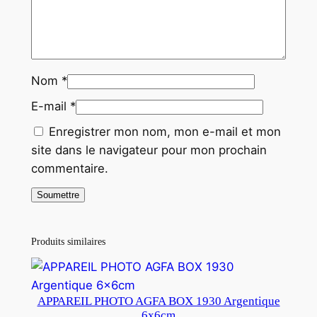
Nom
*
E-mail
*
Enregistrer mon nom, mon e-mail et mon
site dans le navigateur pour mon prochain
commentaire.
Produits similaires
APPAREIL PHOTO AGFA BOX 1930 Argentique
6x6cm