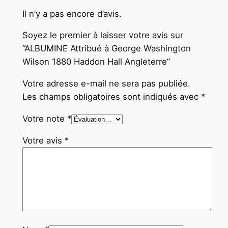
r
Il n’y a pas encore d’avis.
e
Soyez le premier à laisser votre avis sur
“ALBUMINE Attribué à George Washington
Wilson 1880 Haddon Hall Angleterre”
Votre adresse e-mail ne sera pas publiée.
Les champs obligatoires sont indiqués avec
*
Votre note
*
Votre avis
*