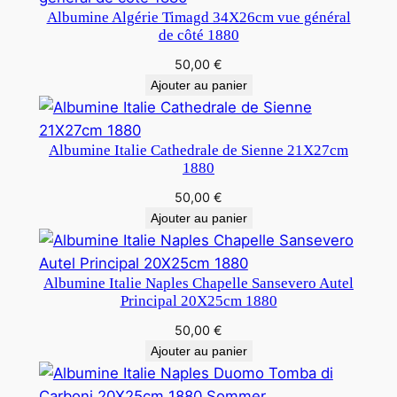
Albumine Algérie Timagd 34X26cm vue général
de côté 1880
50,00
€
Ajouter au panier
Albumine Italie Cathedrale de Sienne 21X27cm
1880
50,00
€
Ajouter au panier
Albumine Italie Naples Chapelle Sansevero Autel
Principal 20X25cm 1880
50,00
€
Ajouter au panier