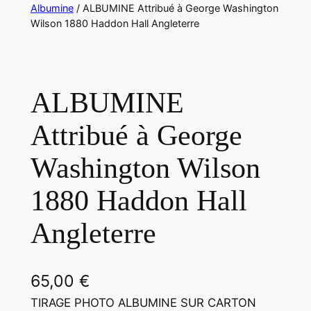
Albumine
/ ALBUMINE Attribué à George Washington
Wilson 1880 Haddon Hall Angleterre
ALBUMINE
Attribué à George
Washington Wilson
1880 Haddon Hall
Angleterre
65,00
€
TIRAGE PHOTO ALBUMINE SUR CARTON