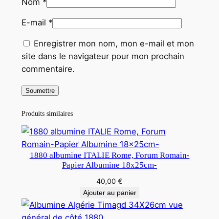
Nom
*
E-mail
*
Enregistrer mon nom, mon e-mail et mon
site dans le navigateur pour mon prochain
commentaire.
Produits similaires
1880 albumine ITALIE Rome, Forum Romain-
Papier Albumine 18x25cm-
40,00
€
Ajouter au panier