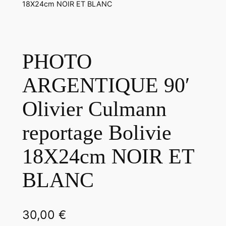
18X24cm NOIR ET BLANC
PHOTO
ARGENTIQUE 90′
Olivier Culmann
reportage Bolivie
18X24cm NOIR ET
BLANC
30,00
€