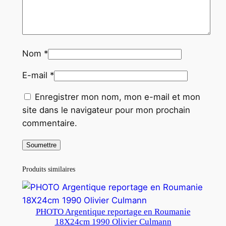
Nom
*
E-mail
*
Enregistrer mon nom, mon e-mail et mon
site dans le navigateur pour mon prochain
commentaire.
Produits similaires
PHOTO Argentique reportage en Roumanie
18X24cm 1990 Olivier Culmann