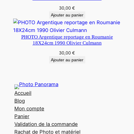
30,00
€
Ajouter au panier
PHOTO Argentique reportage en Roumanie
18X24cm 1990 Olivier Culmann
30,00
€
Ajouter au panier
Accueil
Blog
Mon compte
Panier
Validation de la commande
Rachat de Photo et matériel