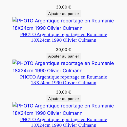
30,00
€
Ajouter au panier
PHOTO Argentique reportage en Roumanie
18X24cm 1990 Olivier Culmann
30,00
€
Ajouter au panier
PHOTO Argentique reportage en Roumanie
18X24cm 1990 Olivier Culmann
30,00
€
Ajouter au panier
PHOTO Argentique reportage en Roumanie
18X24cm 1990 Olivier Culmann